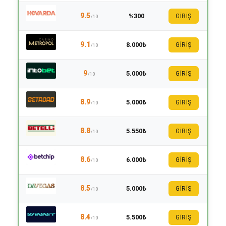
9.5
%300
GİRİŞ
/10
9.1
8.000₺
GİRİŞ
/10
9
5.000₺
GİRİŞ
/10
8.9
5.000₺
GİRİŞ
/10
8.8
5.550₺
GİRİŞ
/10
8.6
6.000₺
GİRİŞ
/10
8.5
5.000₺
GİRİŞ
/10
8.4
5.500₺
GİRİŞ
/10