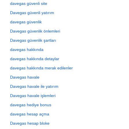
davegas güvenli site
Davegas güvenli yatırım
davegas güvenlik
Davegas güvenlik önlemleri
Davegas güvenlik şartları
davegas hakkında
davegas hakkında detaylar
davegas hakkında merak edilenler
Davegas havale
Davegas havale ile yatırım
Davegas havale işlemleri
davegas hediye bonus
davegas hesap açma
Davegas hesap bloke