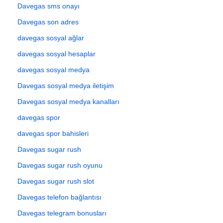
Davegas sms onayı
Davegas son adres
davegas sosyal ağlar
davegas sosyal hesaplar
davegas sosyal medya
Davegas sosyal medya iletişim
Davegas sosyal medya kanalları
davegas spor
davegas spor bahisleri
Davegas sugar rush
Davegas sugar rush oyunu
Davegas sugar rush slot
Davegas telefon bağlantısı
Davegas telegram bonusları