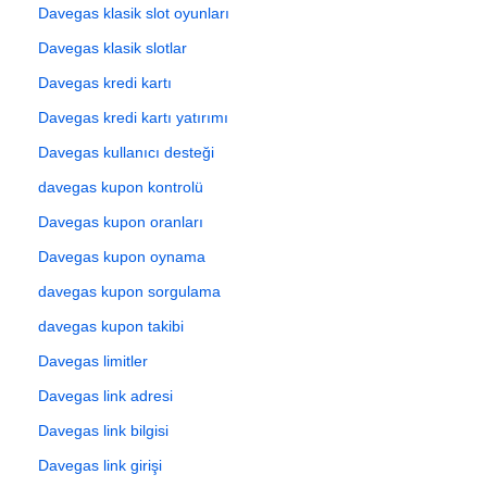
Davegas klasik slot oyunları
Davegas klasik slotlar
Davegas kredi kartı
Davegas kredi kartı yatırımı
Davegas kullanıcı desteği
davegas kupon kontrolü
Davegas kupon oranları
Davegas kupon oynama
davegas kupon sorgulama
davegas kupon takibi
Davegas limitler
Davegas link adresi
Davegas link bilgisi
Davegas link girişi