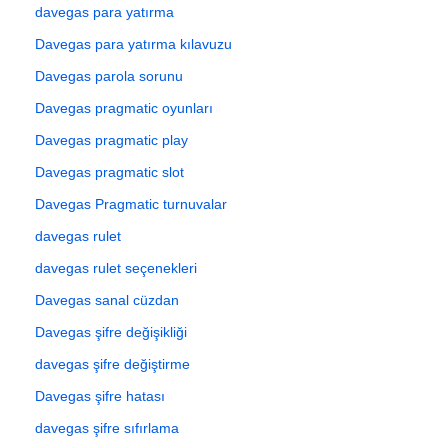
davegas para yatırma
Davegas para yatırma kılavuzu
Davegas parola sorunu
Davegas pragmatic oyunları
Davegas pragmatic play
Davegas pragmatic slot
Davegas Pragmatic turnuvalar
davegas rulet
davegas rulet seçenekleri
Davegas sanal cüzdan
Davegas şifre değişikliği
davegas şifre değiştirme
Davegas şifre hatası
davegas şifre sıfırlama