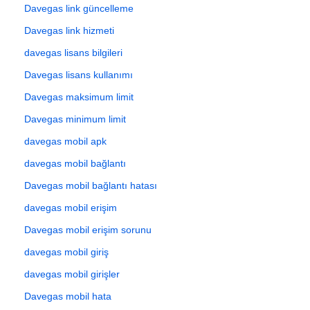
Davegas link güncelleme
Davegas link hizmeti
davegas lisans bilgileri
Davegas lisans kullanımı
Davegas maksimum limit
Davegas minimum limit
davegas mobil apk
davegas mobil bağlantı
Davegas mobil bağlantı hatası
davegas mobil erişim
Davegas mobil erişim sorunu
davegas mobil giriş
davegas mobil girişler
Davegas mobil hata