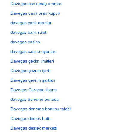
Davegas canlı maç oranları
Davegas canlı oran kupon
davegas canlı oranlar
davegas canlı rulet
davegas casino
davegas casino oyunları
Davegas çekim limitleri
Davegas çevrim şartı
Davegas çevrim şartları
Davegas Curacao lisansı
davegas deneme bonusu
Davegas deneme bonusu talebi
Davegas destek hattı
Davegas destek merkezi