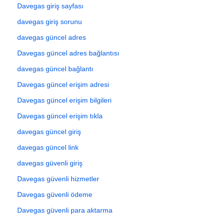
Davegas giriş sayfası
davegas giriş sorunu
davegas güncel adres
Davegas güncel adres bağlantısı
davegas güncel bağlantı
Davegas güncel erişim adresi
Davegas güncel erişim bilgileri
Davegas güncel erişim tıkla
davegas güncel giriş
davegas güncel link
davegas güvenli giriş
Davegas güvenli hizmetler
Davegas güvenli ödeme
Davegas güvenli para aktarma