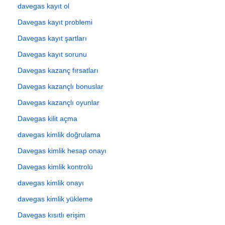
davegas kayıt ol
Davegas kayıt problemi
Davegas kayıt şartları
Davegas kayıt sorunu
Davegas kazanç fırsatları
Davegas kazançlı bonuslar
Davegas kazançlı oyunlar
Davegas kilit açma
davegas kimlik doğrulama
Davegas kimlik hesap onayı
Davegas kimlik kontrolü
davegas kimlik onayı
davegas kimlik yükleme
Davegas kısıtlı erişim