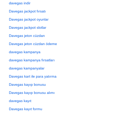
davegas indir
Davegas jackpot fırsatı
Davegas jackpot oyunlar
Davegas jackpot slotlar
Davegas jeton cüzdan
Davegas jeton cüzdan ödeme
davegas kampanya
davegas kampanya fırsatları
davegas kampanyalar
Davegas kart ile para yatırma
Davegas kayıp bonusu
Davegas kayıp bonusu alımı
davegas kayıt
Davegas kayıt formu