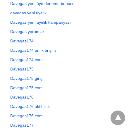
Davegas yeni üye deneme bonusu
davegas yeni üyelik
Davegas yeni üyelik kampanyası
Davegas yorumlar
Davegas174
Davegas174 anlık erişim
Davegas174.com
Davegas175
Davegas175 giriş
Davegas175.com
Davegas176
Davegas176 aktif link
Davegas176.com
Davegas177