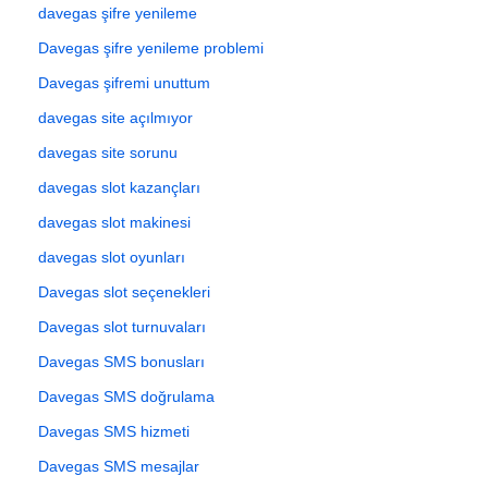
davegas şifre yenileme
Davegas şifre yenileme problemi
Davegas şifremi unuttum
davegas site açılmıyor
davegas site sorunu
davegas slot kazançları
davegas slot makinesi
davegas slot oyunları
Davegas slot seçenekleri
Davegas slot turnuvaları
Davegas SMS bonusları
Davegas SMS doğrulama
Davegas SMS hizmeti
Davegas SMS mesajlar