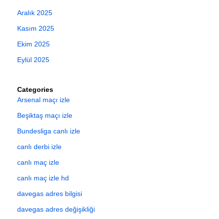
Aralık 2025
Kasım 2025
Ekim 2025
Eylül 2025
Categories
Arsenal maçı izle
Beşiktaş maçı izle
Bundesliga canlı izle
canlı derbi izle
canlı maç izle
canlı maç izle hd
davegas adres bilgisi
davegas adres değişikliği