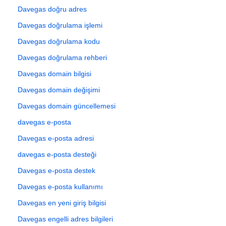
Davegas doğru adres
Davegas doğrulama işlemi
Davegas doğrulama kodu
Davegas doğrulama rehberi
Davegas domain bilgisi
Davegas domain değişimi
Davegas domain güncellemesi
davegas e-posta
Davegas e-posta adresi
davegas e-posta desteği
Davegas e-posta destek
Davegas e-posta kullanımı
Davegas en yeni giriş bilgisi
Davegas engelli adres bilgileri