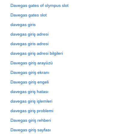
Davegas gates of olympus slot
Davegas gates slot
davegas giris
davegas giriş adresi
davegas giris adresi
davegas giriş adresi bilgileri
Davegas giriş arayüzü
Davegas giriş ekranı
Davegas giriş engeli
davegas giriş hatası
davegas giriş işlemleri
davegas giriş problemi
Davegas giriş rehberi
Davegas giriş sayfası