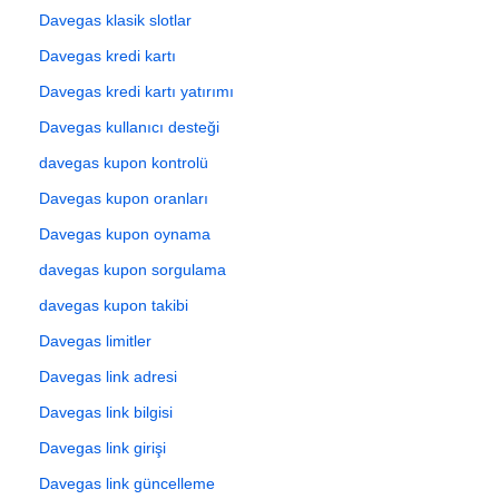
Davegas klasik slotlar
Davegas kredi kartı
Davegas kredi kartı yatırımı
Davegas kullanıcı desteği
davegas kupon kontrolü
Davegas kupon oranları
Davegas kupon oynama
davegas kupon sorgulama
davegas kupon takibi
Davegas limitler
Davegas link adresi
Davegas link bilgisi
Davegas link girişi
Davegas link güncelleme