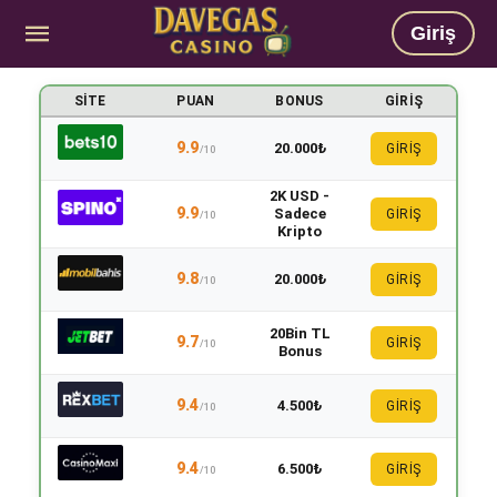
Giriş
SITE
PUAN
BONUS
GIRIŞ
9.9
20.000₺
GİRİŞ
/10
2K USD -
9.9
Sadece
GİRİŞ
/10
Kripto
9.8
20.000₺
GİRİŞ
/10
20Bin TL
9.7
GİRİŞ
/10
Bonus
9.4
4.500₺
GİRİŞ
/10
9.4
6.500₺
GİRİŞ
/10