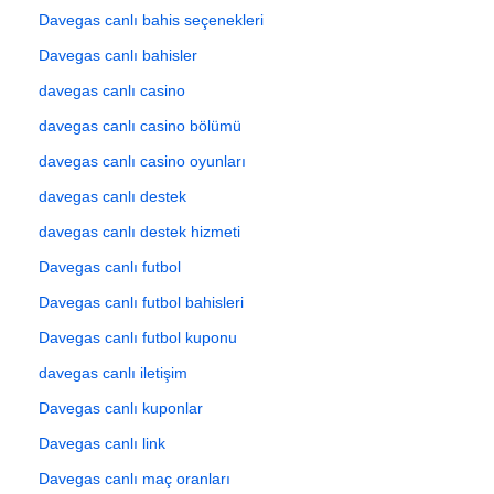
Davegas canlı bahis seçenekleri
Davegas canlı bahisler
davegas canlı casino
davegas canlı casino bölümü
davegas canlı casino oyunları
davegas canlı destek
davegas canlı destek hizmeti
Davegas canlı futbol
Davegas canlı futbol bahisleri
Davegas canlı futbol kuponu
davegas canlı iletişim
Davegas canlı kuponlar
Davegas canlı link
Davegas canlı maç oranları