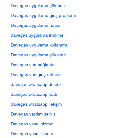
Davegas uygulama çökmesi
Davegas uygulama giriş problemi
Davegas uygulama hatası
davegas uygulama indirme
Davegas uygulama kullanımı
Davegas uygulama yükleme
Davegas vpn bağlantısı
Davegas vpn giriş rehberi
davegas whatsapp destek
davegas whatsapp hattı
davegas whatsapp iletişim
Davegas yardım servisi
Davegas yasal hizmet
Davegas yasal lisansı