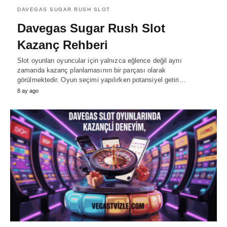
DAVEGAS SUGAR RUSH SLOT
Davegas Sugar Rush Slot
Kazanç Rehberi
Slot oyunları oyuncular için yalnızca eğlence değil aynı
zamanda kazanç planlamasının bir parçası olarak
görülmektedir. Oyun seçimi yapılırken potansiyel getiri…
8 ay ago