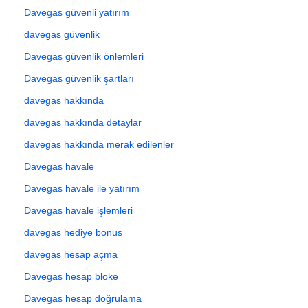
Davegas güvenli yatırım
davegas güvenlik
Davegas güvenlik önlemleri
Davegas güvenlik şartları
davegas hakkında
davegas hakkında detaylar
davegas hakkında merak edilenler
Davegas havale
Davegas havale ile yatırım
Davegas havale işlemleri
davegas hediye bonus
davegas hesap açma
Davegas hesap bloke
Davegas hesap doğrulama