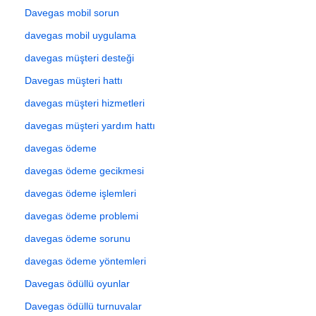
Davegas mobil sorun
davegas mobil uygulama
davegas müşteri desteği
Davegas müşteri hattı
davegas müşteri hizmetleri
davegas müşteri yardım hattı
davegas ödeme
davegas ödeme gecikmesi
davegas ödeme işlemleri
davegas ödeme problemi
davegas ödeme sorunu
davegas ödeme yöntemleri
Davegas ödüllü oyunlar
Davegas ödüllü turnuvalar