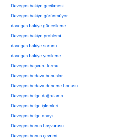
Davegas bakiye gecikmesi
Davegas bakiye görünmüyor
davegas bakiye güncelleme
Davegas bakiye problemi
davegas bakiye sorunu
davegas bakiye yenileme
Davegas başvuru formu
Davegas bedava bonuslar
Davegas bedava deneme bonusu
Davegas belge doğrulama
Davegas belge işlemleri
Davegas belge onayı
Davegas bonus başvurusu
Davegas bonus çevrimi