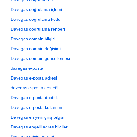
Davegas doğrulama işlemi
Davegas doğrulama kodu
Davegas doğrulama rehberi
Davegas domain bilgisi
Davegas domain değişimi
Davegas domain güncellemesi
davegas e-posta
Davegas e-posta adresi
davegas e-posta desteği
Davegas e-posta destek
Davegas e-posta kullanımı
Davegas en yeni giriş bilgisi
Davegas engelli adres bilgileri
Davegas erişim adresi