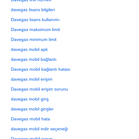
davegas lisans bilgileri
Davegas lisans kullanımı
Davegas maksimum limit
Davegas minimum limit
davegas mobil apk
davegas mobil bağlantı
Davegas mobil bağlantı hatası
davegas mobil erişim
Davegas mobil erişim sorunu
davegas mobil giriş
davegas mobil girişler
Davegas mobil hata
davegas mobil indir seçeneği
Davegas mobil sorun