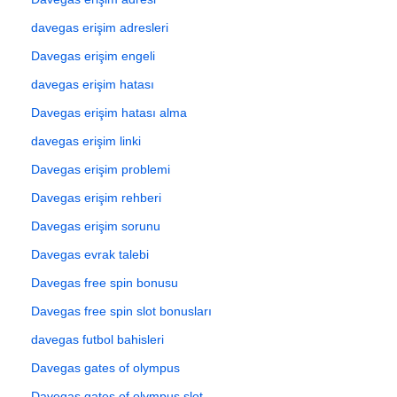
davegas erişim adresleri
Davegas erişim engeli
davegas erişim hatası
Davegas erişim hatası alma
davegas erişim linki
Davegas erişim problemi
Davegas erişim rehberi
Davegas erişim sorunu
Davegas evrak talebi
Davegas free spin bonusu
Davegas free spin slot bonusları
davegas futbol bahisleri
Davegas gates of olympus
Davegas gates of olympus slot