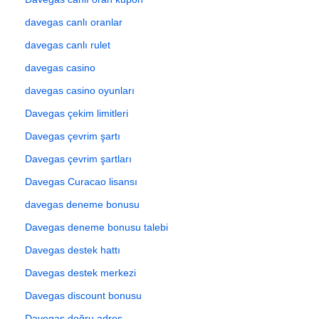
davegas canlı oranlar
davegas canlı rulet
davegas casino
davegas casino oyunları
Davegas çekim limitleri
Davegas çevrim şartı
Davegas çevrim şartları
Davegas Curacao lisansı
davegas deneme bonusu
Davegas deneme bonusu talebi
Davegas destek hattı
Davegas destek merkezi
Davegas discount bonusu
Davegas doğru adres