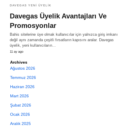
DAVEGAS YENI ÜYELIK
Davegas Üyelik Avantajları Ve
Promosyonlar
Bahis sitelerine üye olmak kullanıcılar için yalnızca giriş imkanı
değil aynı zamanda çeşitli fırsatların kapısını aralar. Davegas
üyelik, yeni kullanıcıların…
11 ay ago
Archives
Ağustos 2026
Temmuz 2026
Haziran 2026
Mart 2026
Şubat 2026
Ocak 2026
Aralık 2025