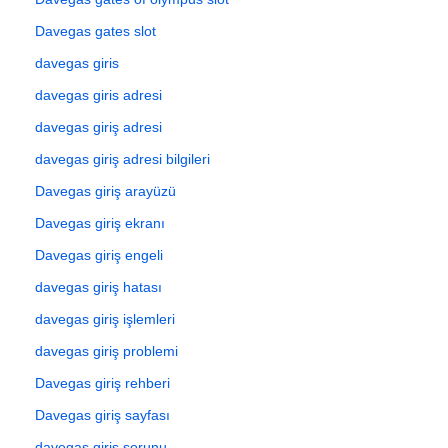
Davegas gates slot
davegas giris
davegas giris adresi
davegas giriş adresi
davegas giriş adresi bilgileri
Davegas giriş arayüzü
Davegas giriş ekranı
Davegas giriş engeli
davegas giriş hatası
davegas giriş işlemleri
davegas giriş problemi
Davegas giriş rehberi
Davegas giriş sayfası
davegas giriş sorunu