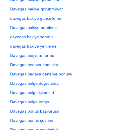
Davegas bakiye görünmüyor
davegas bakiye güncelleme
Davegas bakiye problemi
davegas bakiye sorunu
davegas bakiye yenileme
Davegas başvuru formu
Davegas bedava bonuslar
Davegas bedava deneme bonusu
Davegas belge doğrulama
Davegas belge işlemleri
Davegas belge onayı
Davegas bonus başvurusu
Davegas bonus çevrimi
Davegas bonus çevrimleri