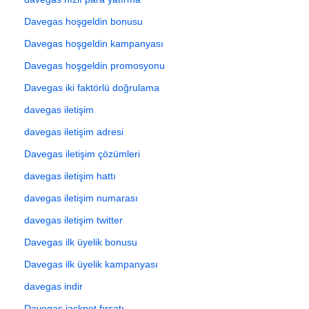
Davegas hoşgeldin bonusu
Davegas hoşgeldin kampanyası
Davegas hoşgeldin promosyonu
Davegas iki faktörlü doğrulama
davegas iletişim
davegas iletişim adresi
Davegas iletişim çözümleri
davegas iletişim hattı
davegas iletişim numarası
davegas iletişim twitter
Davegas ilk üyelik bonusu
Davegas ilk üyelik kampanyası
davegas indir
Davegas jackpot fırsatı