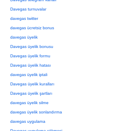
Davegas turnuvalar
davegas twitter
davegas ücretsiz bonus
davegas üyelik
Davegas üyelik bonusu
Davegas üyelik formu
Davegas üyelik hatası
davegas üyelik iptali
Davegas üyelik kuralları
Davegas üyelik şartları
davegas üyelik silme
davegas üyelik sonlandırma
davegas uygulama
Davegas uygulama çökmesi