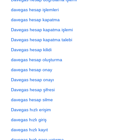
davegas hesap işlemleri
davegas hesap kapatma
Davegas hesap kapatma işlemi
Davegas hesap kapatma talebi
Davegas hesap kilidi
davegas hesap oluşturma
davegas hesap onay
Davegas hesap onayı
Davegas hesap şifresi
davegas hesap silme
Davegas hızlı erişim
davegas hızlı giriş
davegas hızlı kayıt
davegas hızlı para yatırma