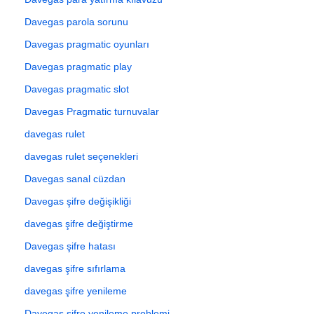
Davegas parola sorunu
Davegas pragmatic oyunları
Davegas pragmatic play
Davegas pragmatic slot
Davegas Pragmatic turnuvalar
davegas rulet
davegas rulet seçenekleri
Davegas sanal cüzdan
Davegas şifre değişikliği
davegas şifre değiştirme
Davegas şifre hatası
davegas şifre sıfırlama
davegas şifre yenileme
Davegas şifre yenileme problemi