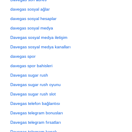
davegas sosyal ağlar
davegas sosyal hesaplar
davegas sosyal medya
Davegas sosyal medya iletişim
Davegas sosyal medya kanalları
davegas spor
davegas spor bahisleri
Davegas sugar rush
Davegas sugar rush oyunu
Davegas sugar rush slot
Davegas telefon bağlantısı
Davegas telegram bonusları
Davegas telegram fırsatları
Davegas telegram kanalı