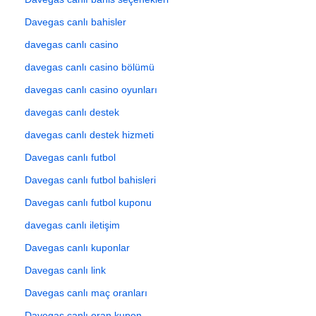
Davegas canlı bahisler
davegas canlı casino
davegas canlı casino bölümü
davegas canlı casino oyunları
davegas canlı destek
davegas canlı destek hizmeti
Davegas canlı futbol
Davegas canlı futbol bahisleri
Davegas canlı futbol kuponu
davegas canlı iletişim
Davegas canlı kuponlar
Davegas canlı link
Davegas canlı maç oranları
Davegas canlı oran kupon