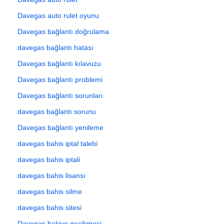
Davegas auto rulet oyunu
Davegas bağlantı doğrulama
davegas bağlantı hatası
Davegas bağlantı kılavuzu
Davegas bağlantı problemi
Davegas bağlantı sorunları
davegas bağlantı sorunu
Davegas bağlantı yenileme
davegas bahis iptal talebi
davegas bahis iptali
davegas bahis lisansı
davegas bahis silme
davegas bahis sitesi
Davegas bakiye gecikmesi