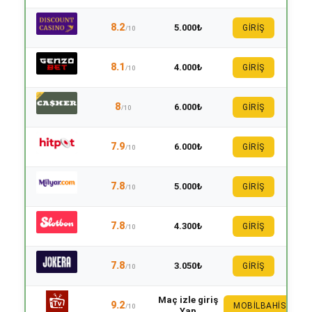
8.2
5.000₺
GİRİŞ
/10
8.1
4.000₺
GİRİŞ
/10
8
6.000₺
GİRİŞ
/10
7.9
6.000₺
GİRİŞ
/10
7.8
5.000₺
GİRİŞ
/10
7.8
4.300₺
GİRİŞ
/10
7.8
3.050₺
GİRİŞ
/10
Maç izle giriş
9.2
MOBILBAHIS
/10
Yap