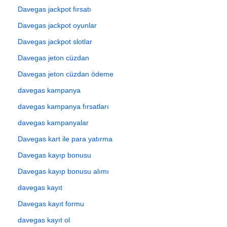
Davegas jackpot fırsatı
Davegas jackpot oyunlar
Davegas jackpot slotlar
Davegas jeton cüzdan
Davegas jeton cüzdan ödeme
davegas kampanya
davegas kampanya fırsatları
davegas kampanyalar
Davegas kart ile para yatırma
Davegas kayıp bonusu
Davegas kayıp bonusu alımı
davegas kayıt
Davegas kayıt formu
davegas kayıt ol