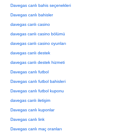
Davegas canlı bahis seçenekleri
Davegas canlı bahisler
davegas canlı casino
davegas canlı casino bölümü
davegas canlı casino oyunları
davegas canlı destek
davegas canlı destek hizmeti
Davegas canlı futbol
Davegas canlı futbol bahisleri
Davegas canlı futbol kuponu
davegas canlı iletişim
Davegas canlı kuponlar
Davegas canlı link
Davegas canlı maç oranları