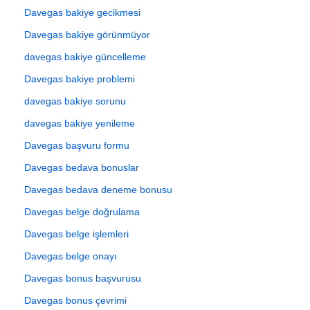
Davegas bakiye gecikmesi
Davegas bakiye görünmüyor
davegas bakiye güncelleme
Davegas bakiye problemi
davegas bakiye sorunu
davegas bakiye yenileme
Davegas başvuru formu
Davegas bedava bonuslar
Davegas bedava deneme bonusu
Davegas belge doğrulama
Davegas belge işlemleri
Davegas belge onayı
Davegas bonus başvurusu
Davegas bonus çevrimi