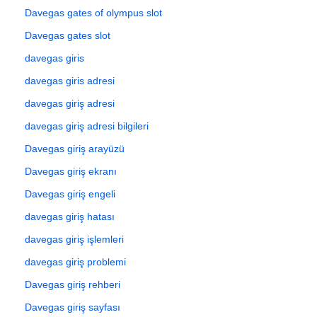
Davegas gates of olympus slot
Davegas gates slot
davegas giris
davegas giris adresi
davegas giriş adresi
davegas giriş adresi bilgileri
Davegas giriş arayüzü
Davegas giriş ekranı
Davegas giriş engeli
davegas giriş hatası
davegas giriş işlemleri
davegas giriş problemi
Davegas giriş rehberi
Davegas giriş sayfası