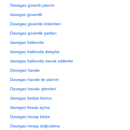
Davegas güvenli yatırım
davegas güvenlik
Davegas güvenlik önlemleri
Davegas güvenlik şartları
davegas hakkında
davegas hakkında detaylar
davegas hakkında merak edilenler
Davegas havale
Davegas havale ile yatırım
Davegas havale işlemleri
davegas hediye bonus
davegas hesap açma
Davegas hesap bloke
Davegas hesap doğrulama