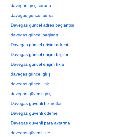
davegas giriş sorunu
davegas güncel adres
Davegas güncel adres bağlantısı
davegas güncel bağlantı
Davegas güncel erişim adresi
Davegas güncel erişim bilgileri
Davegas güncel erişim tıkla
davegas güncel giriş
davegas güncel link
davegas güvenli giriş
Davegas güvenli hizmetler
Davegas güvenli ödeme
Davegas güvenli para aktarma
davegas güvenli site