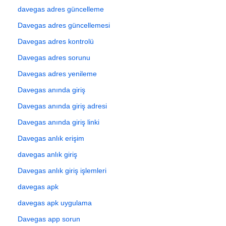
davegas adres güncelleme
Davegas adres güncellemesi
Davegas adres kontrolü
Davegas adres sorunu
Davegas adres yenileme
Davegas anında giriş
Davegas anında giriş adresi
Davegas anında giriş linki
Davegas anlık erişim
davegas anlık giriş
Davegas anlık giriş işlemleri
davegas apk
davegas apk uygulama
Davegas app sorun