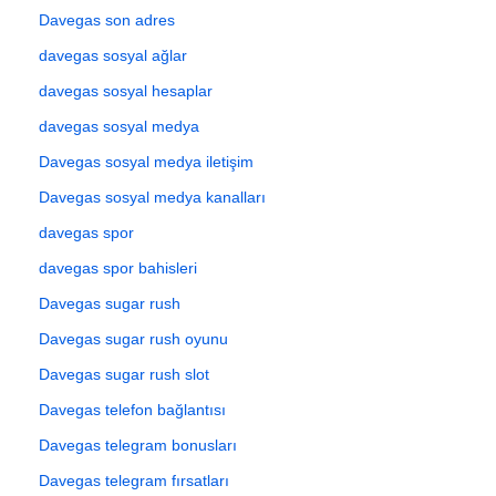
Davegas son adres
davegas sosyal ağlar
davegas sosyal hesaplar
davegas sosyal medya
Davegas sosyal medya iletişim
Davegas sosyal medya kanalları
davegas spor
davegas spor bahisleri
Davegas sugar rush
Davegas sugar rush oyunu
Davegas sugar rush slot
Davegas telefon bağlantısı
Davegas telegram bonusları
Davegas telegram fırsatları