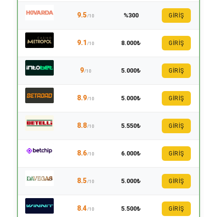
9.5
%300
GİRİŞ
/10
9.1
8.000₺
GİRİŞ
/10
9
5.000₺
GİRİŞ
/10
8.9
5.000₺
GİRİŞ
/10
8.8
5.550₺
GİRİŞ
/10
8.6
6.000₺
GİRİŞ
/10
8.5
5.000₺
GİRİŞ
/10
8.4
5.500₺
GİRİŞ
/10