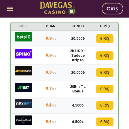
Giriş
SITE
PUAN
BONUS
GIRIŞ
9.9
20.000₺
GİRİŞ
/10
2K USD -
9.9
Sadece
GİRİŞ
/10
Kripto
9.8
20.000₺
GİRİŞ
/10
20Bin TL
9.7
GİRİŞ
/10
Bonus
9.4
4.500₺
GİRİŞ
/10
9.4
6.500₺
GİRİŞ
/10