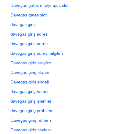
Davegas gates of olympus slot
Davegas gates slot
davegas giris
davegas giriş adresi
davegas giris adresi
davegas giriş adresi bilgileri
Davegas giriş arayüzü
Davegas giriş ekranı
Davegas giriş engeli
davegas giriş hatası
davegas giriş işlemleri
davegas giriş problemi
Davegas giriş rehberi
Davegas giriş sayfası