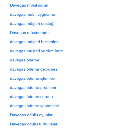
Davegas mobil sorun
davegas mobil uygulama
davegas müşteri desteği
Davegas müşteri hattı
davegas müşteri hizmetleri
davegas müşteri yardım hattı
davegas ödeme
davegas ödeme gecikmesi
davegas ödeme işlemleri
davegas ödeme problemi
davegas ödeme sorunu
davegas ödeme yöntemleri
Davegas ödüllü oyunlar
Davegas ödüllü turnuvalar