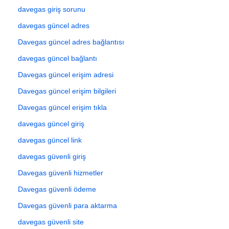
davegas giriş sorunu
davegas güncel adres
Davegas güncel adres bağlantısı
davegas güncel bağlantı
Davegas güncel erişim adresi
Davegas güncel erişim bilgileri
Davegas güncel erişim tıkla
davegas güncel giriş
davegas güncel link
davegas güvenli giriş
Davegas güvenli hizmetler
Davegas güvenli ödeme
Davegas güvenli para aktarma
davegas güvenli site