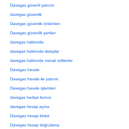
Davegas güvenli yatırım
davegas güvenlik
Davegas güvenlik önlemleri
Davegas güvenlik şartları
davegas hakkında
davegas hakkında detaylar
davegas hakkında merak edilenler
Davegas havale
Davegas havale ile yatırım
Davegas havale işlemleri
davegas hediye bonus
davegas hesap açma
Davegas hesap bloke
Davegas hesap doğrulama