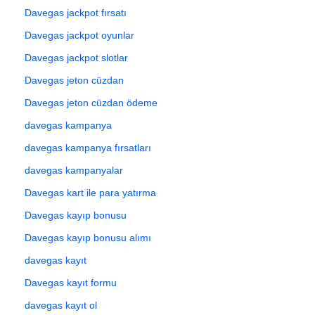
Davegas jackpot fırsatı
Davegas jackpot oyunlar
Davegas jackpot slotlar
Davegas jeton cüzdan
Davegas jeton cüzdan ödeme
davegas kampanya
davegas kampanya fırsatları
davegas kampanyalar
Davegas kart ile para yatırma
Davegas kayıp bonusu
Davegas kayıp bonusu alımı
davegas kayıt
Davegas kayıt formu
davegas kayıt ol