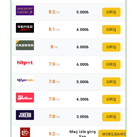
8.2
5.000₺
GİRİŞ
/10
8.1
4.000₺
GİRİŞ
/10
8
6.000₺
GİRİŞ
/10
7.9
6.000₺
GİRİŞ
/10
7.8
5.000₺
GİRİŞ
/10
7.8
4.300₺
GİRİŞ
/10
7.8
3.050₺
GİRİŞ
/10
Maç izle giriş
9.2
MOBILBAHIS
/10
Yap