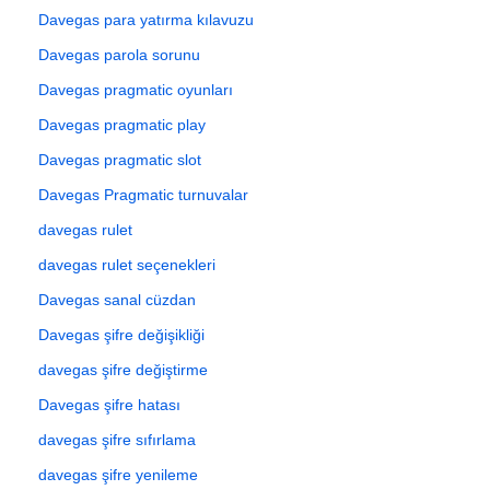
Davegas para yatırma kılavuzu
Davegas parola sorunu
Davegas pragmatic oyunları
Davegas pragmatic play
Davegas pragmatic slot
Davegas Pragmatic turnuvalar
davegas rulet
davegas rulet seçenekleri
Davegas sanal cüzdan
Davegas şifre değişikliği
davegas şifre değiştirme
Davegas şifre hatası
davegas şifre sıfırlama
davegas şifre yenileme