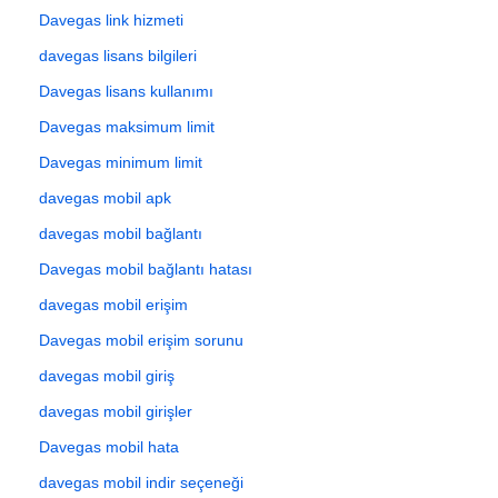
Davegas link hizmeti
davegas lisans bilgileri
Davegas lisans kullanımı
Davegas maksimum limit
Davegas minimum limit
davegas mobil apk
davegas mobil bağlantı
Davegas mobil bağlantı hatası
davegas mobil erişim
Davegas mobil erişim sorunu
davegas mobil giriş
davegas mobil girişler
Davegas mobil hata
davegas mobil indir seçeneği