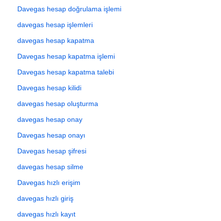
Davegas hesap doğrulama işlemi
davegas hesap işlemleri
davegas hesap kapatma
Davegas hesap kapatma işlemi
Davegas hesap kapatma talebi
Davegas hesap kilidi
davegas hesap oluşturma
davegas hesap onay
Davegas hesap onayı
Davegas hesap şifresi
davegas hesap silme
Davegas hızlı erişim
davegas hızlı giriş
davegas hızlı kayıt