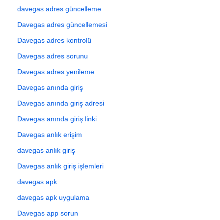
davegas adres güncelleme
Davegas adres güncellemesi
Davegas adres kontrolü
Davegas adres sorunu
Davegas adres yenileme
Davegas anında giriş
Davegas anında giriş adresi
Davegas anında giriş linki
Davegas anlık erişim
davegas anlık giriş
Davegas anlık giriş işlemleri
davegas apk
davegas apk uygulama
Davegas app sorun