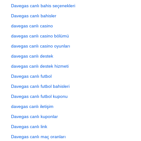
Davegas canlı bahis seçenekleri
Davegas canlı bahisler
davegas canlı casino
davegas canlı casino bölümü
davegas canlı casino oyunları
davegas canlı destek
davegas canlı destek hizmeti
Davegas canlı futbol
Davegas canlı futbol bahisleri
Davegas canlı futbol kuponu
davegas canlı iletişim
Davegas canlı kuponlar
Davegas canlı link
Davegas canlı maç oranları