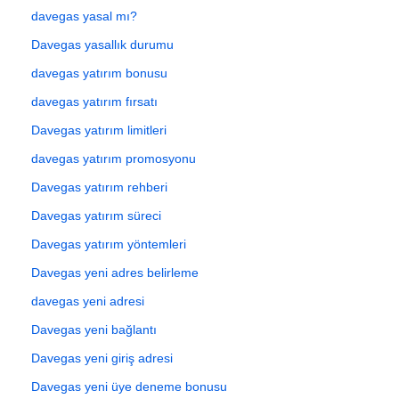
davegas yasal mı?
Davegas yasallık durumu
davegas yatırım bonusu
davegas yatırım fırsatı
Davegas yatırım limitleri
davegas yatırım promosyonu
Davegas yatırım rehberi
Davegas yatırım süreci
Davegas yatırım yöntemleri
Davegas yeni adres belirleme
davegas yeni adresi
Davegas yeni bağlantı
Davegas yeni giriş adresi
Davegas yeni üye deneme bonusu