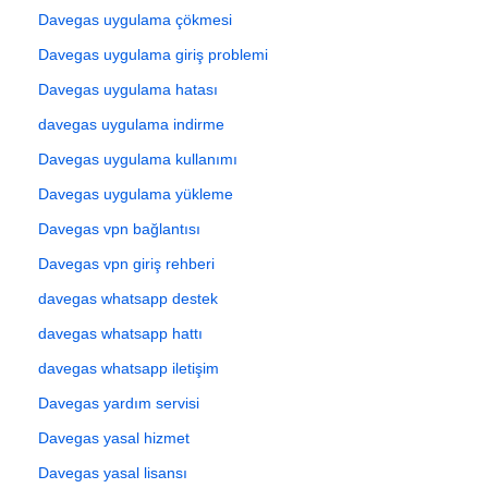
Davegas uygulama çökmesi
Davegas uygulama giriş problemi
Davegas uygulama hatası
davegas uygulama indirme
Davegas uygulama kullanımı
Davegas uygulama yükleme
Davegas vpn bağlantısı
Davegas vpn giriş rehberi
davegas whatsapp destek
davegas whatsapp hattı
davegas whatsapp iletişim
Davegas yardım servisi
Davegas yasal hizmet
Davegas yasal lisansı