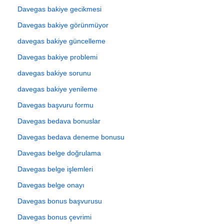
Davegas bakiye gecikmesi
Davegas bakiye görünmüyor
davegas bakiye güncelleme
Davegas bakiye problemi
davegas bakiye sorunu
davegas bakiye yenileme
Davegas başvuru formu
Davegas bedava bonuslar
Davegas bedava deneme bonusu
Davegas belge doğrulama
Davegas belge işlemleri
Davegas belge onayı
Davegas bonus başvurusu
Davegas bonus çevrimi