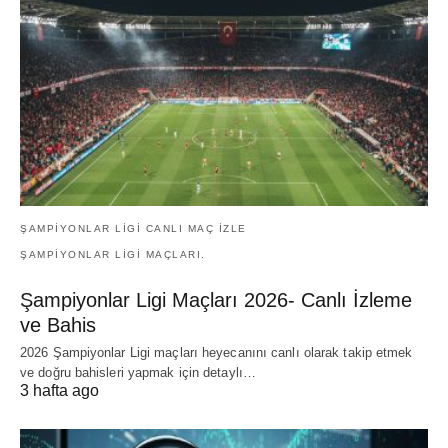
ŞAMPIYONLAR LIGI CANLI MAÇ IZLE
ŞAMPIYONLAR LIGI MAÇLARI.
Şampiyonlar Ligi Maçları 2026- Canlı İzleme
ve Bahis
2026 Şampiyonlar Ligi maçları heyecanını canlı olarak takip etmek
ve doğru bahisleri yapmak için detaylı…
3 hafta ago