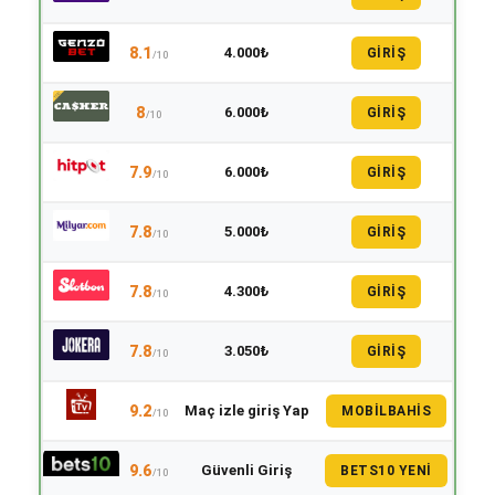
8.1
4.000₺
GİRİŞ
/10
8
6.000₺
GİRİŞ
/10
7.9
6.000₺
GİRİŞ
/10
7.8
5.000₺
GİRİŞ
/10
7.8
4.300₺
GİRİŞ
/10
7.8
3.050₺
GİRİŞ
/10
9.2
Maç izle giriş Yap
MOBILBAHIS
/10
9.6
Güvenli Giriş
BETS10 YENI
/10