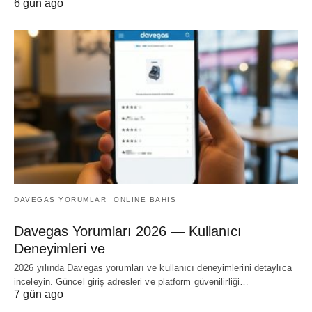
6 gün ago
DAVEGAS YORUMLAR
ONLINE BAHIS
Davegas Yorumları 2026 — Kullanıcı
Deneyimleri ve
2026 yılında Davegas yorumları ve kullanıcı deneyimlerini detaylıca
inceleyin. Güncel giriş adresleri ve platform güvenilirliği…
7 gün ago