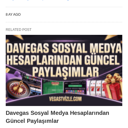
8 AY AGO
RELATED POST
Davegas Sosyal Medya Hesaplarından
Güncel Paylaşımlar