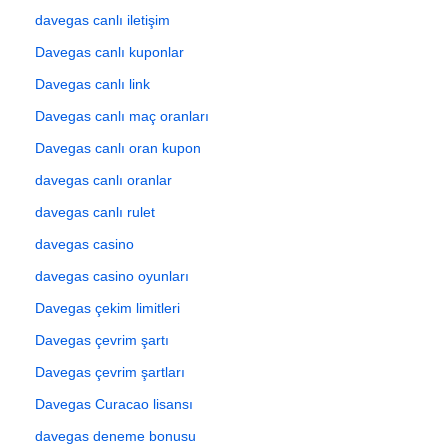
davegas canlı iletişim
Davegas canlı kuponlar
Davegas canlı link
Davegas canlı maç oranları
Davegas canlı oran kupon
davegas canlı oranlar
davegas canlı rulet
davegas casino
davegas casino oyunları
Davegas çekim limitleri
Davegas çevrim şartı
Davegas çevrim şartları
Davegas Curacao lisansı
davegas deneme bonusu