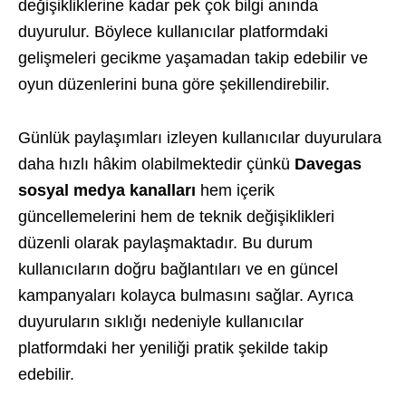
değişikliklerine kadar pek çok bilgi anında
duyurulur. Böylece kullanıcılar platformdaki
gelişmeleri gecikme yaşamadan takip edebilir ve
oyun düzenlerini buna göre şekillendirebilir.
Günlük paylaşımları izleyen kullanıcılar duyurulara
daha hızlı hâkim olabilmektedir çünkü
Davegas
sosyal medya kanalları
hem içerik
güncellemelerini hem de teknik değişiklikleri
düzenli olarak paylaşmaktadır. Bu durum
kullanıcıların doğru bağlantıları ve en güncel
kampanyaları kolayca bulmasını sağlar. Ayrıca
duyuruların sıklığı nedeniyle kullanıcılar
platformdaki her yeniliği pratik şekilde takip
edebilir.