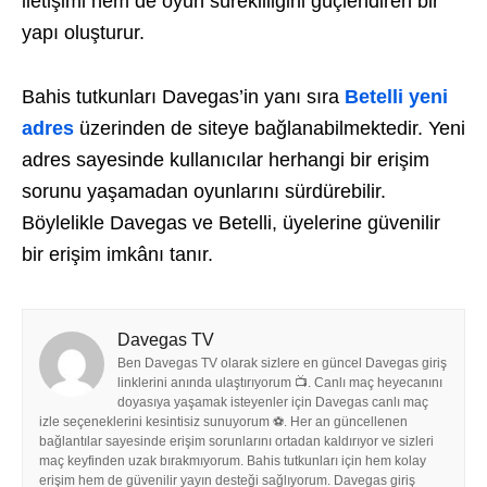
iletişimi hem de oyun sürekliliğini güçlendiren bir
yapı oluşturur.
Bahis tutkunları Davegas’in yanı sıra
Betelli yeni
adres
üzerinden de siteye bağlanabilmektedir. Yeni
adres sayesinde kullanıcılar herhangi bir erişim
sorunu yaşamadan oyunlarını sürdürebilir.
Böylelikle Davegas ve Betelli, üyelerine güvenilir
bir erişim imkânı tanır.
Davegas TV
Ben Davegas TV olarak sizlere en güncel Davegas giriş
linklerini anında ulaştırıyorum 📺. Canlı maç heyecanını
doyasıya yaşamak isteyenler için Davegas canlı maç
izle seçeneklerini kesintisiz sunuyorum ⚽. Her an güncellenen
bağlantılar sayesinde erişim sorunlarını ortadan kaldırıyor ve sizleri
maç keyfinden uzak bırakmıyorum. Bahis tutkunları için hem kolay
erişim hem de güvenilir yayın desteği sağlıyorum. Davegas giriş