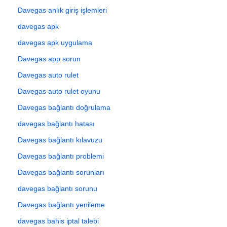
Davegas anlık giriş işlemleri
davegas apk
davegas apk uygulama
Davegas app sorun
Davegas auto rulet
Davegas auto rulet oyunu
Davegas bağlantı doğrulama
davegas bağlantı hatası
Davegas bağlantı kılavuzu
Davegas bağlantı problemi
Davegas bağlantı sorunları
davegas bağlantı sorunu
Davegas bağlantı yenileme
davegas bahis iptal talebi