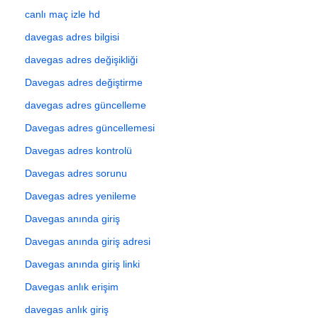
canlı maç izle hd
davegas adres bilgisi
davegas adres değişikliği
Davegas adres değiştirme
davegas adres güncelleme
Davegas adres güncellemesi
Davegas adres kontrolü
Davegas adres sorunu
Davegas adres yenileme
Davegas anında giriş
Davegas anında giriş adresi
Davegas anında giriş linki
Davegas anlık erişim
davegas anlık giriş