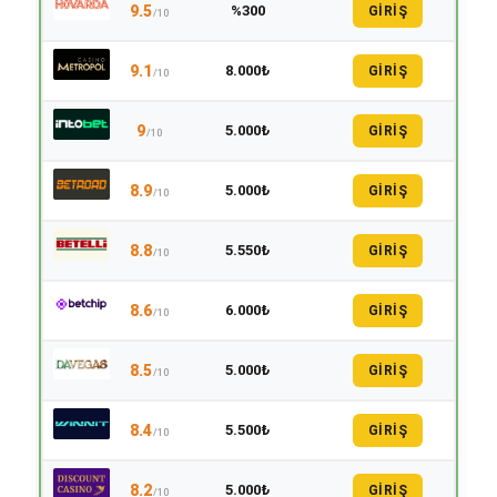
9.5
%300
GİRİŞ
/10
9.1
8.000₺
GİRİŞ
/10
9
5.000₺
GİRİŞ
/10
8.9
5.000₺
GİRİŞ
/10
8.8
5.550₺
GİRİŞ
/10
8.6
6.000₺
GİRİŞ
/10
8.5
5.000₺
GİRİŞ
/10
8.4
5.500₺
GİRİŞ
/10
8.2
5.000₺
GİRİŞ
/10