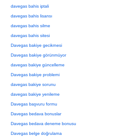
davegas bahis iptali
davegas bahis lisansı
davegas bahis silme
davegas bahis sitesi
Davegas bakiye gecikmesi
Davegas bakiye görünmüyor
davegas bakiye güncelleme
Davegas bakiye problemi
davegas bakiye sorunu
davegas bakiye yenileme
Davegas başvuru formu
Davegas bedava bonuslar
Davegas bedava deneme bonusu
Davegas belge doğrulama