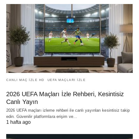
CANLI MAÇ IZLE HD
UEFA MAÇLARI IZLE
2026 UEFA Maçları İzle Rehberi, Kesintisiz
Canlı Yayın
2026 UEFA maçları izleme rehberi ile canlı yayınları kesintisiz takip
edin. Güvenilir platformlara erişim ve…
1 hafta ago