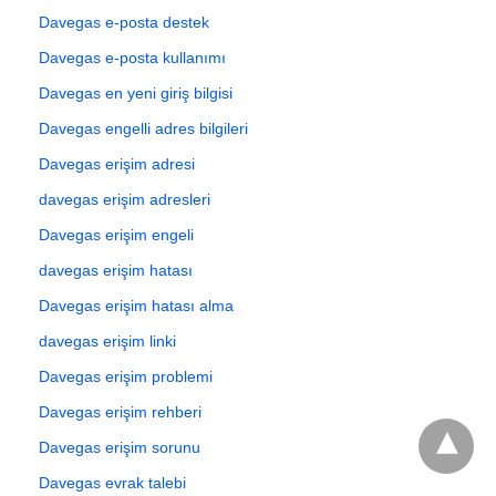
Davegas e-posta destek
Davegas e-posta kullanımı
Davegas en yeni giriş bilgisi
Davegas engelli adres bilgileri
Davegas erişim adresi
davegas erişim adresleri
Davegas erişim engeli
davegas erişim hatası
Davegas erişim hatası alma
davegas erişim linki
Davegas erişim problemi
Davegas erişim rehberi
Davegas erişim sorunu
Davegas evrak talebi