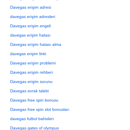
Davegas erişim adresi
davegas erişim adresleri
Davegas erişim engeli
davegas erişim hatası
Davegas erişim hatası alma
davegas erişim linki
Davegas erişim problemi
Davegas erişim rehberi
Davegas erişim sorunu
Davegas evrak talebi
Davegas free spin bonusu
Davegas free spin slot bonusları
davegas futbol bahisleri
Davegas gates of olympus