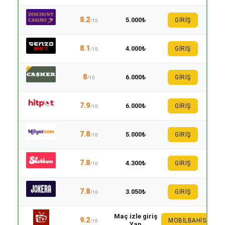
8.2
5.000₺
GİRİŞ
/10
8.1
4.000₺
GİRİŞ
/10
8
6.000₺
GİRİŞ
/10
7.9
6.000₺
GİRİŞ
/10
7.8
5.000₺
GİRİŞ
/10
7.8
4.300₺
GİRİŞ
/10
7.8
3.050₺
GİRİŞ
/10
Maç izle giriş
9.2
MOBILBAHIS
/10
Yap