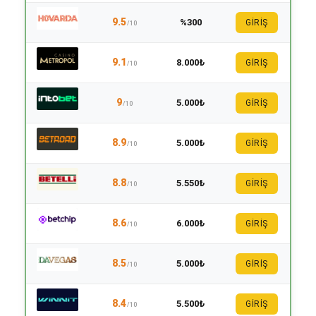
9.5
%300
GİRİŞ
/10
9.1
8.000₺
GİRİŞ
/10
9
5.000₺
GİRİŞ
/10
8.9
5.000₺
GİRİŞ
/10
8.8
5.550₺
GİRİŞ
/10
8.6
6.000₺
GİRİŞ
/10
8.5
5.000₺
GİRİŞ
/10
8.4
5.500₺
GİRİŞ
/10