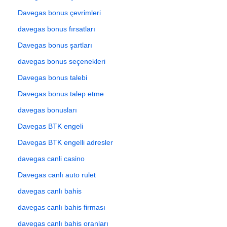
Davegas bonus çevrimleri
davegas bonus fırsatları
Davegas bonus şartları
davegas bonus seçenekleri
Davegas bonus talebi
Davegas bonus talep etme
davegas bonusları
Davegas BTK engeli
Davegas BTK engelli adresler
davegas canli casino
Davegas canlı auto rulet
davegas canlı bahis
davegas canlı bahis firması
davegas canlı bahis oranları