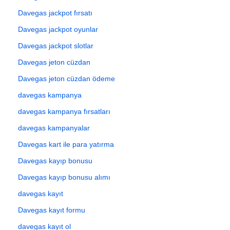
Davegas jackpot fırsatı
Davegas jackpot oyunlar
Davegas jackpot slotlar
Davegas jeton cüzdan
Davegas jeton cüzdan ödeme
davegas kampanya
davegas kampanya fırsatları
davegas kampanyalar
Davegas kart ile para yatırma
Davegas kayıp bonusu
Davegas kayıp bonusu alımı
davegas kayıt
Davegas kayıt formu
davegas kayıt ol