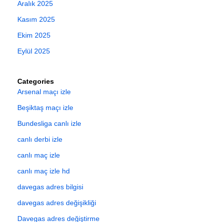
Aralık 2025
Kasım 2025
Ekim 2025
Eylül 2025
Categories
Arsenal maçı izle
Beşiktaş maçı izle
Bundesliga canlı izle
canlı derbi izle
canlı maç izle
canlı maç izle hd
davegas adres bilgisi
davegas adres değişikliği
Davegas adres değiştirme