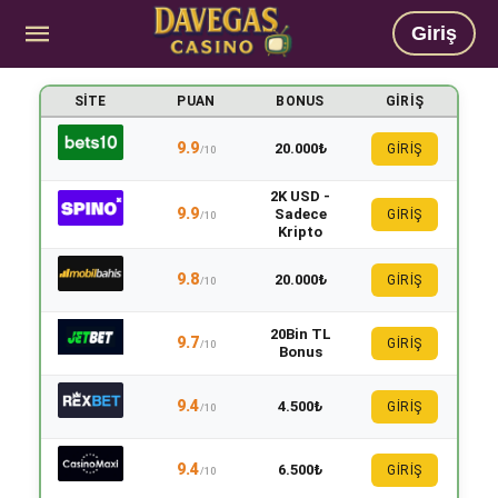
Giriş
SITE
PUAN
BONUS
GIRIŞ
9.9
20.000₺
GİRİŞ
/10
2K USD -
9.9
Sadece
GİRİŞ
/10
Kripto
9.8
20.000₺
GİRİŞ
/10
20Bin TL
9.7
GİRİŞ
/10
Bonus
9.4
4.500₺
GİRİŞ
/10
9.4
6.500₺
GİRİŞ
/10