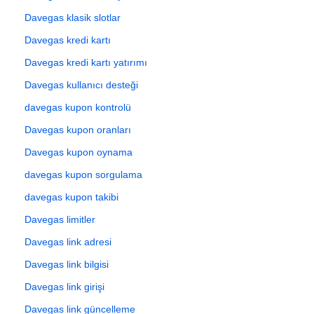
Davegas klasik slotlar
Davegas kredi kartı
Davegas kredi kartı yatırımı
Davegas kullanıcı desteği
davegas kupon kontrolü
Davegas kupon oranları
Davegas kupon oynama
davegas kupon sorgulama
davegas kupon takibi
Davegas limitler
Davegas link adresi
Davegas link bilgisi
Davegas link girişi
Davegas link güncelleme