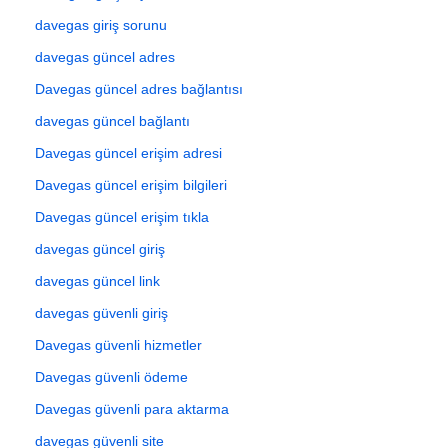
davegas giriş sorunu
davegas güncel adres
Davegas güncel adres bağlantısı
davegas güncel bağlantı
Davegas güncel erişim adresi
Davegas güncel erişim bilgileri
Davegas güncel erişim tıkla
davegas güncel giriş
davegas güncel link
davegas güvenli giriş
Davegas güvenli hizmetler
Davegas güvenli ödeme
Davegas güvenli para aktarma
davegas güvenli site